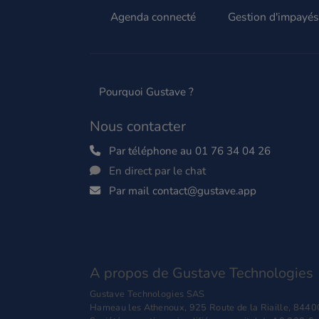
Agenda connecté
Gestion d'impayés
Pourquoi Gustave ?
Nous contacter
Par téléphone au 01 76 34 04 26
En direct par le chat
Par mail contact@gustave.app
A propos de Gustave Technologies
Gustave Technologies SAS
Hameau les Athenoux, 925 Route de la Riaille, 84400