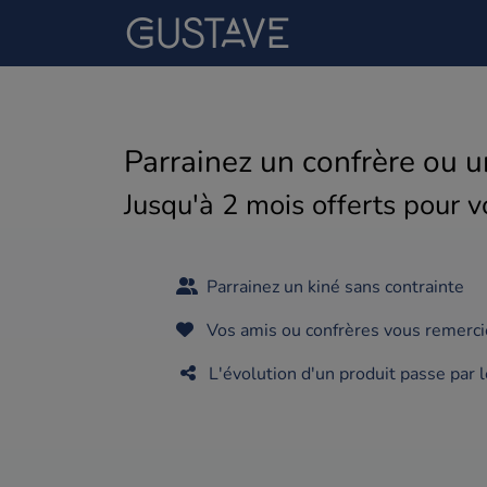
GUSTAVE
Parrainez un confrère ou 
Jusqu'à 2 mois offerts pour 
Parrainez un kiné sans contrainte
Vos amis ou confrères vous remerci
L'évolution d'un produit passe par 