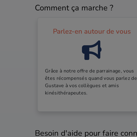
Comment ça marche ?
Parlez-en autour de vous
Grâce à notre offre de parrainage, vous
êtes récompensés quand vous parlez de
Gustave à vos collègues et amis
kinésithérapeutes.
Besoin d'aide pour faire conn